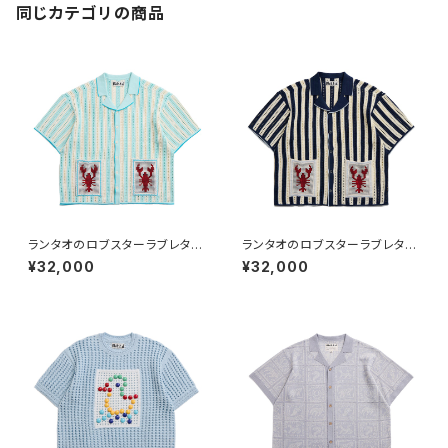
同じカテゴリの商品
ランタオのロブスターラブレター
ランタオのロブスターラブレター
半袖オープンシャツ 水色
半袖オープンシャツ ネイビー
¥32,000
¥32,000