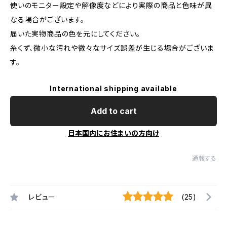
使いのモニター設定や解像度などにより実際の商品と色味が異
なる場合がございます。
届いた実物商品の色を元にしてください。
糸くず、微小な汚れや微々なサイズ誤差が生じる場合がございま
す。
International shipping available
Add to cart
日本国内にお住まいの方向け
通報する
レビュー
(25)