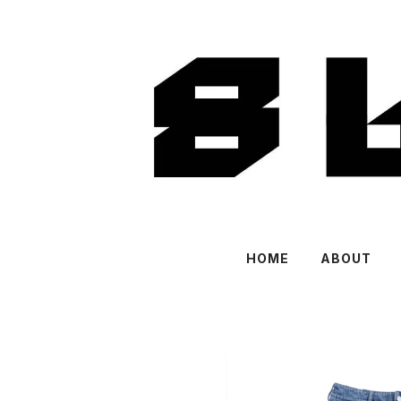
HOME
ABOUT