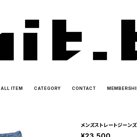
ALL ITEM
CATEGORY
CONTACT
MEMBERSHI
メンズストレートジーンズ
¥23,500