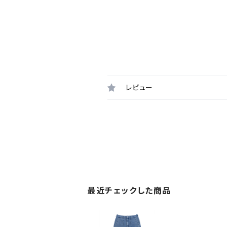
レビュー
最近チェックした商品