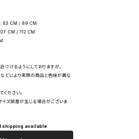
3 CM / 89 CM
 CM / 112 CM
CM
近づけるようにしておりますが、
度などにより実際の商品と色味が異な
てください。
サイズ誤差が生じる場合がございま
l shipping available