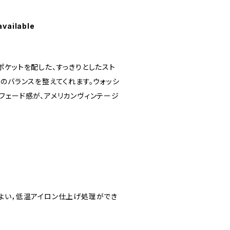
available
ポケットを配した、すっきりとしたスト
のバランスを整えてくれます。ウォッシ
フェード感が、アメリカンヴィンテージ
よい，低温アイロン仕上げ処理ができ