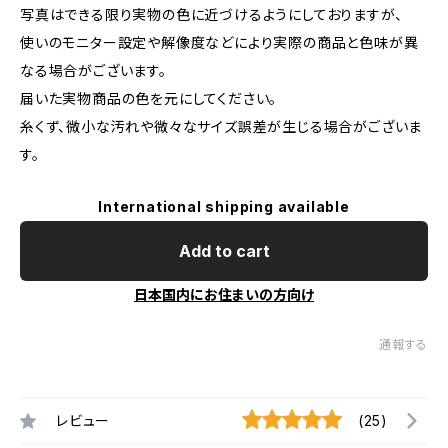
写真はできる限り実物の色に近づけるようにしておりますが、
使いのモニター設定や解像度などにより実際の商品と色味が異
なる場合がございます。
届いた実物商品の色を元にしてください。
糸くず、微小な汚れや微々なサイズ誤差が生じる場合がございま
す。
International shipping available
Add to cart
日本国内にお住まいの方向け
通報する
レビュー
(25)